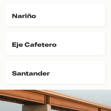
Nariño
Eje Cafetero
Santander