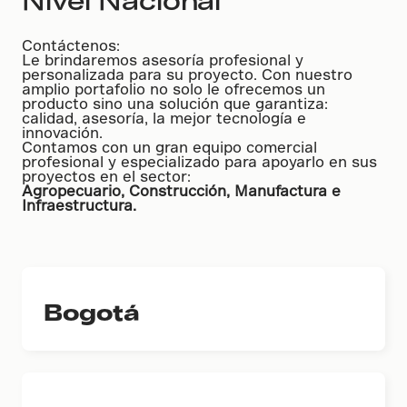
Contáctenos:
Le brindaremos asesoría profesional y
personalizada para su proyecto. Con nuestro
amplio portafolio no solo le ofrecemos un
producto sino una solución que garantiza:
calidad, asesoría, la mejor tecnología e
innovación.
Contamos con un gran equipo comercial
profesional y especializado para apoyarlo en sus
proyectos en el sector:
Agropecuario, Construcción, Manufactura e
Infraestructura.
Bogotá