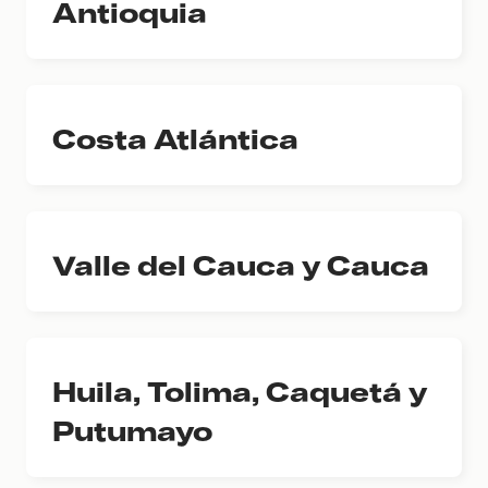
Antioquia
Costa Atlántica
Valle del Cauca y Cauca
Huila, Tolima, Caquetá y
Putumayo