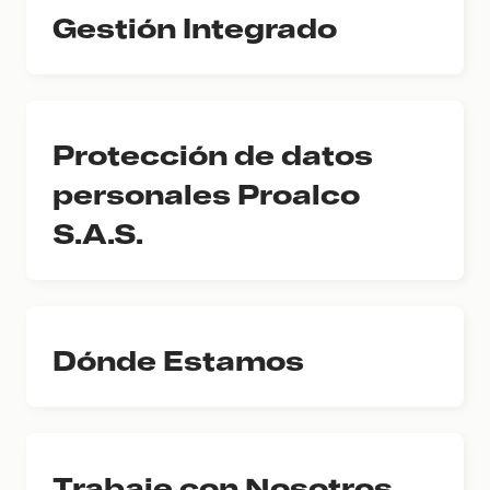
Gestión Integrado
Protección de datos
personales Proalco
S.A.S.
Dónde Estamos
Trabaje con Nosotros