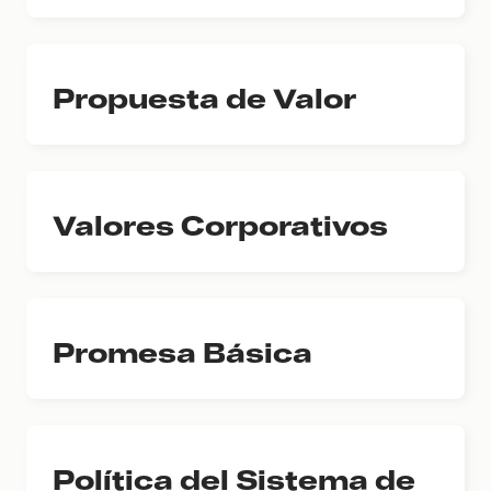
Propuesta de Valor
Valores Corporativos
Promesa Básica
Política del Sistema de