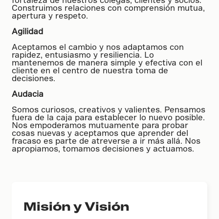
Construimos relaciones con comprensión mutua,
apertura y respeto.
Agilidad
Aceptamos el cambio y nos adaptamos con
rapidez, entusiasmo y resiliencia. Lo
mantenemos de manera simple y efectiva con el
cliente en el centro de nuestra toma de
decisiones.
Audacia
Somos curiosos, creativos y valientes. Pensamos
fuera de la caja para establecer lo nuevo posible.
Nos empoderamos mutuamente para probar
cosas nuevas y aceptamos que aprender del
fracaso es parte de atreverse a ir más allá. Nos
apropiamos, tomamos decisiones y actuamos.
Misión y Visión