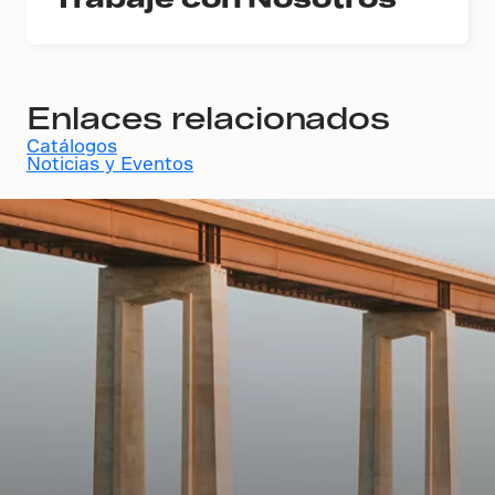
Enlaces relacionados
Catálogos
Noticias y Eventos