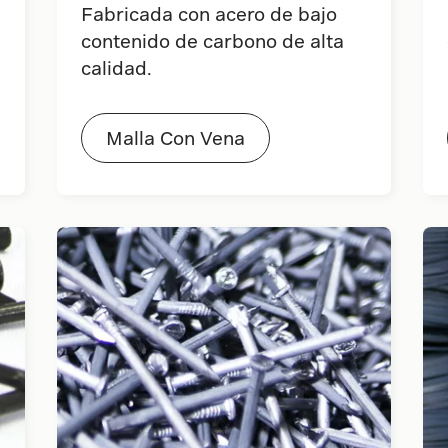
Fabricada con acero de bajo
contenido de carbono de alta
calidad.
Malla Con Vena