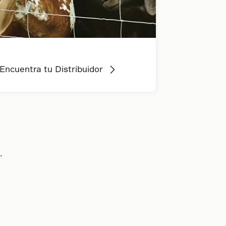
Encuentra tu Distribuidor
.