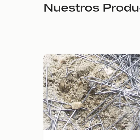
Nuestros Produ