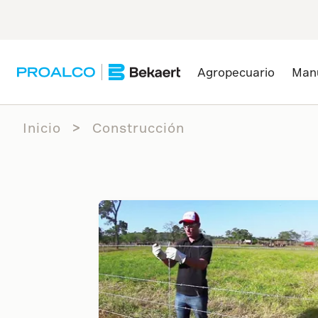
Agropecuario
Man
Inicio
Construcción