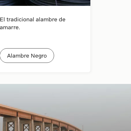
El tradicional alambre de
amarre.
Alambre Negro