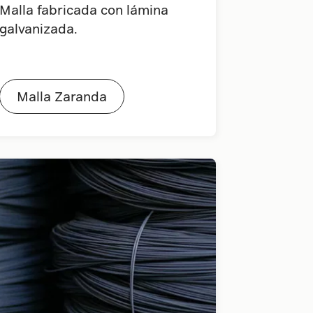
Malla fabricada con lámina
galvanizada.
Malla Zaranda