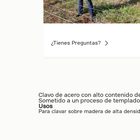
¿Tienes Preguntas?
Clavo de acero con alto contenido d
Sometido a un proceso de templado 
Usos
Para clavar sobre madera de alta densida