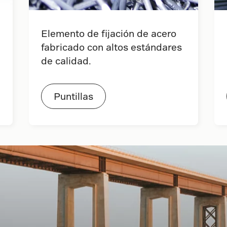
Elemento de fijación de acero
fabricado con altos estándares
de calidad.
Puntillas