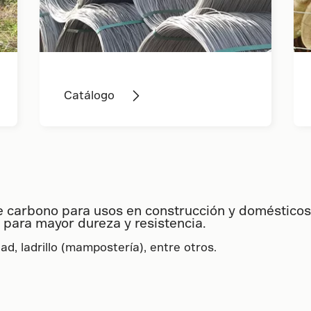
Catálogo
e carbono para usos en construcción y domésticos
para mayor dureza y resistencia.
d, ladrillo (mampostería), entre otros.