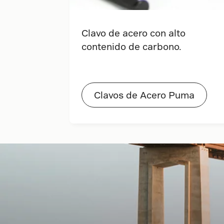
Clavo de acero con alto
contenido de carbono.
Clavos de Acero Puma