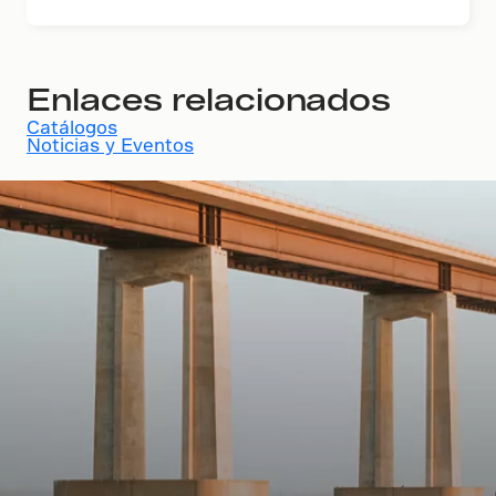
Enlaces relacionados
Catálogos
Noticias y Eventos