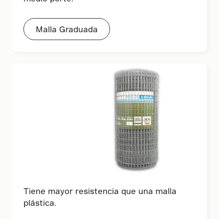
Malla Graduada
Tiene mayor resistencia que una malla
plástica.