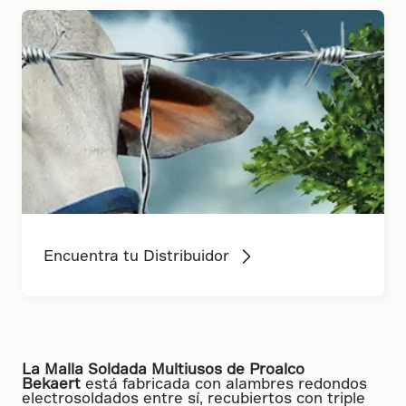
Encuentra tu Distribuidor
La Malla Soldada Multiusos de Proalco
Bekaert
está fabricada con alambres redondos
electrosoldados entre sí, recubiertos con triple