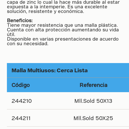
capa de zinc lo cual la hace más durable al estar
expuesta a la intemperie. Es una excelente
solución, resistente y económica.
Beneficios:
Tiene mayor resistencia que una malla plástica.
Cuenta con alta protección aumentando su vida
útil.
Disponible en varias presentaciones de acuerdo
con su necesidad.
Malla Multiusos: Cerca Lista
Código
Referencia
244210
Mll.Sold 50X13
244211
Mll.Sold
50X25