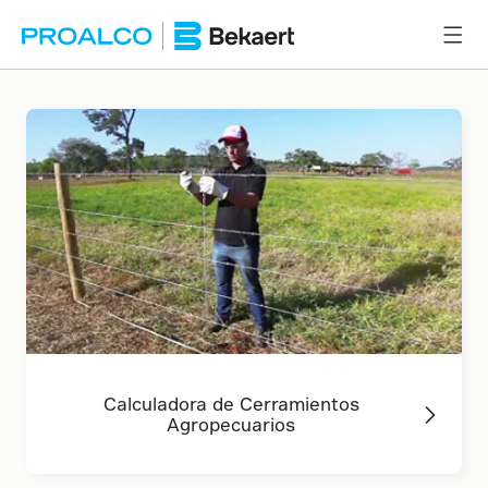
Calculadora de Cerramientos
Agropecuarios