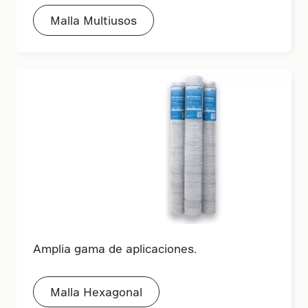
Malla Multiusos
Amplia gama de aplicaciones.
Malla Hexagonal